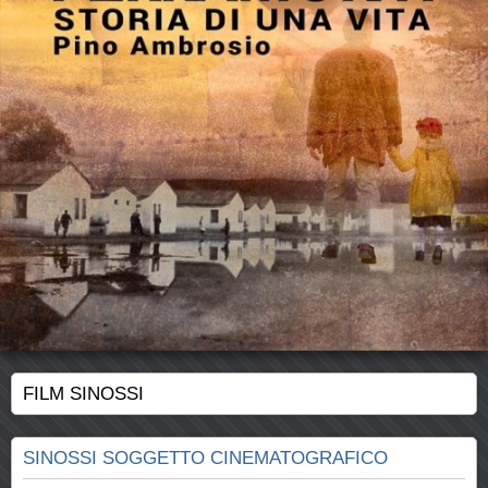
FILM SINOSSI
SINOSSI SOGGETTO CINEMATOGRAFICO